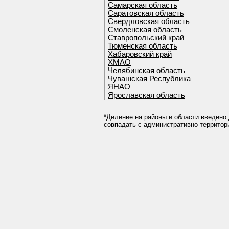
Самарская область
Саратовская область
Свердловская область
Смоленская область
Ставропольский край
Тюменская область
Хабаровский край
ХМАО
Челябинская область
Чувашская Республика
ЯНАО
Ярославская область
*Деление на районы и области введено 
совпадать с административно-террито