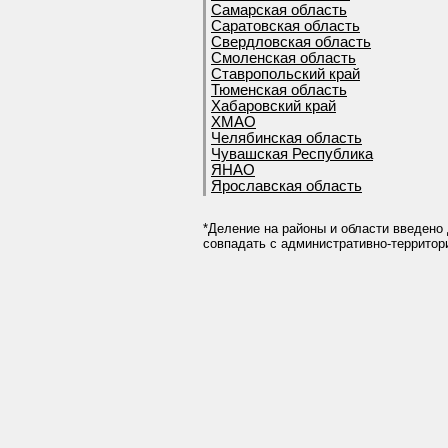
Самарская область
Саратовская область
Свердловская область
Смоленская область
Ставропольский край
Тюменская область
Хабаровский край
ХМАО
Челябинская область
Чувашская Республика
ЯНАО
Ярославская область
*Деление на районы и области введено 
совпадать с административно-террито