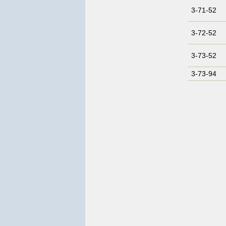
3-71-52
3-72-52
3-73-52
3-73-94