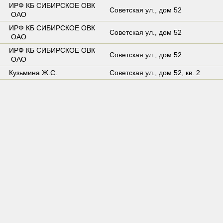
ИРФ КБ СИБИРСКОЕ ОВК
Советская ул.,
дом 52
ОАО
ИРФ КБ СИБИРСКОЕ ОВК
Советская ул.,
дом 52
ОАО
ИРФ КБ СИБИРСКОЕ ОВК
Советская ул.,
дом 52
ОАО
Кузьмина Ж.С.
Советская ул.,
дом 52
,
кв. 2