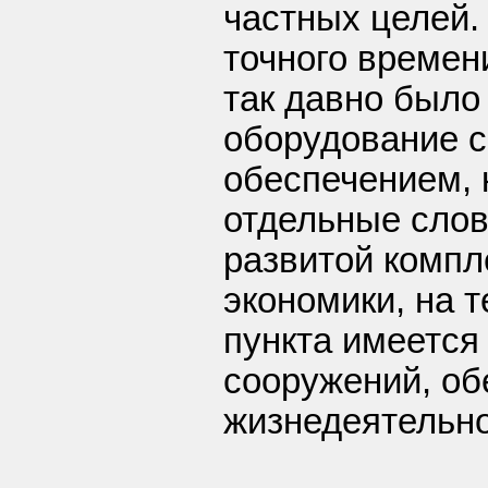
частных целей.
точного времен
так давно было
оборудование 
обеспечением,
отдельные слов
развитой компл
экономики, на 
пункта имеется
сооружений, о
жизнедеятельно