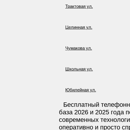
Трактовая ул.
Целинная ул.
Чумакова ул.
Школьная ул.
Юбилейная ул.
Бесплатный телефонн
база 2026 и 2025 года 
современных технологи
оперативно и просто сп