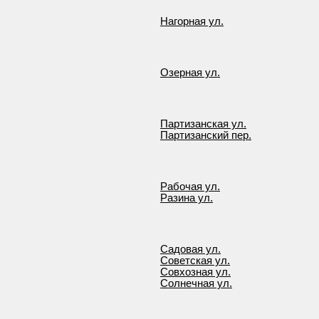
Нагорная ул.
Озерная ул.
Партизанская ул.
Партизанский пер.
Рабочая ул.
Разина ул.
Садовая ул.
Советская ул.
Совхозная ул.
Солнечная ул.