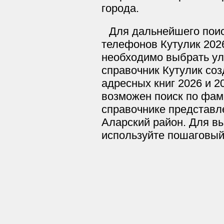
города.
Для дальнейшего поис
телефонов Кутулик 2026
необходимо выбрать ул
справочник Кутулик соз
адресных книг 2026 и 2
возможен поиск по фам
справочнике представле
Аларский район. Для вы
используйте пошаговый