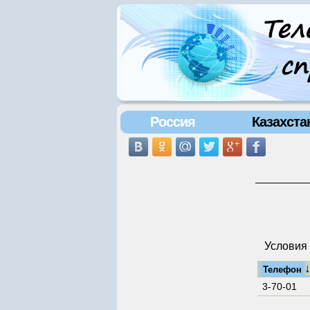
Россия
Казахста
Условия 
Телефон
3-70-01