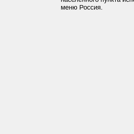
меню Россия.