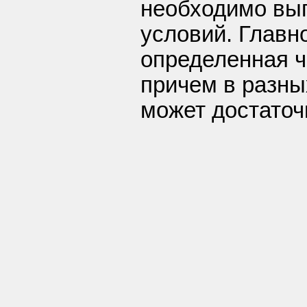
необходимо вы
условий. Главн
определенная ч
причем в разны
может достаточ