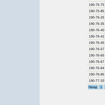
190-75-75
190-75-85
190-76-25
190-76-35
190-76-40
190-76-42
190-76-45
190-76-57
190-76-65
190-76-67
190-76-84
190-76-85
190-77-33
Назад
1