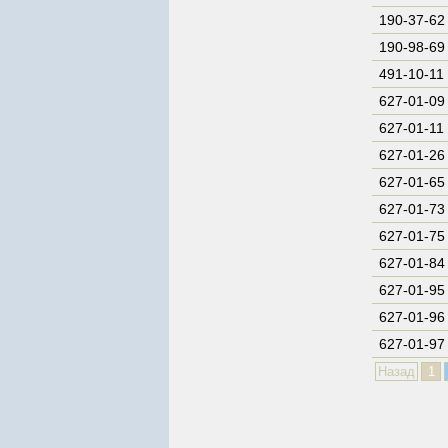
190-37-62
190-98-69
491-10-11
627-01-09
627-01-11
627-01-26
627-01-65
627-01-73
627-01-75
627-01-84
627-01-95
627-01-96
627-01-97
Назад
1