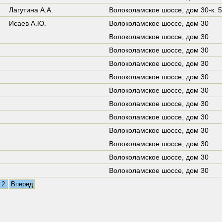
Лагутина А.А.
Волоколамское шоссе,
дом 30-к. 5
Исаев А.Ю.
Волоколамское шоссе,
дом 30
Волоколамское шоссе,
дом 30
Волоколамское шоссе,
дом 30
Волоколамское шоссе,
дом 30
Волоколамское шоссе,
дом 30
Волоколамское шоссе,
дом 30
Волоколамское шоссе,
дом 30
Волоколамское шоссе,
дом 30
Волоколамское шоссе,
дом 30
Волоколамское шоссе,
дом 30
Волоколамское шоссе,
дом 30
Волоколамское шоссе,
дом 30
2
Вперед