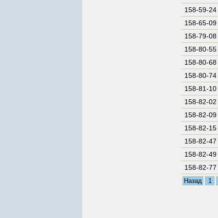
158-59-24
158-65-09
158-79-08
158-80-55
158-80-68
158-80-74
158-81-10
158-82-02
158-82-09
158-82-15
158-82-47
158-82-49
158-82-77
Назад
1