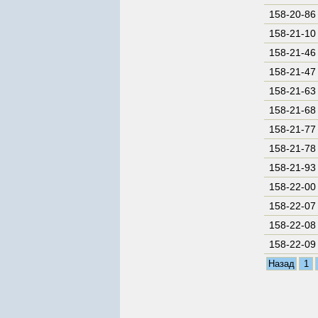
158-20-86
158-21-10
158-21-46
158-21-47
158-21-63
158-21-68
158-21-77
158-21-78
158-21-93
158-22-00
158-22-07
158-22-08
158-22-09
Назад
1