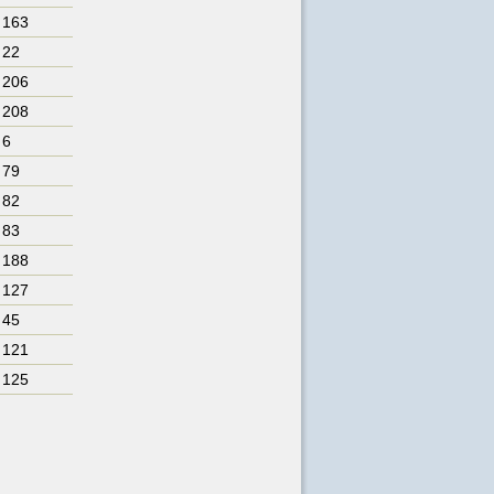
. 163
 22
. 206
. 208
 6
 79
 82
 83
. 188
. 127
 45
. 121
. 125