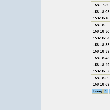
158-17-80
158-18-08
158-18-10
158-18-22
158-18-30
158-18-34
158-18-38
158-18-39
158-18-48
158-18-49
158-18-57
158-18-59
158-18-69
Назад
1