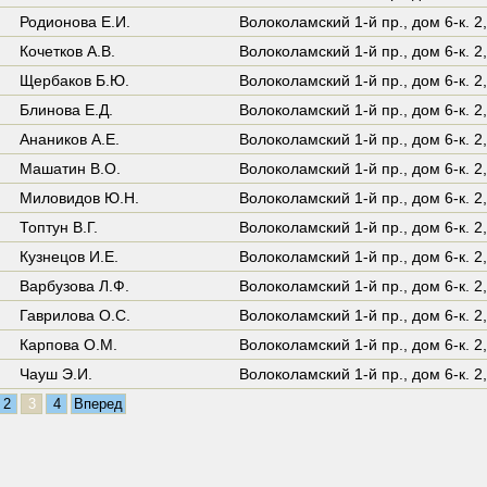
Родионова Е.И.
Волоколамский 1-й пр.,
дом 6-к. 2
Кочетков А.В.
Волоколамский 1-й пр.,
дом 6-к. 2
Щербаков Б.Ю.
Волоколамский 1-й пр.,
дом 6-к. 2
Блинова Е.Д.
Волоколамский 1-й пр.,
дом 6-к. 2
Анаников А.Е.
Волоколамский 1-й пр.,
дом 6-к. 2
Машатин В.О.
Волоколамский 1-й пр.,
дом 6-к. 2
Миловидов Ю.Н.
Волоколамский 1-й пр.,
дом 6-к. 2
Топтун В.Г.
Волоколамский 1-й пр.,
дом 6-к. 2
Кузнецов И.Е.
Волоколамский 1-й пр.,
дом 6-к. 2
Варбузова Л.Ф.
Волоколамский 1-й пр.,
дом 6-к. 2
Гаврилова О.С.
Волоколамский 1-й пр.,
дом 6-к. 2
Карпова О.М.
Волоколамский 1-й пр.,
дом 6-к. 2
Чауш Э.И.
Волоколамский 1-й пр.,
дом 6-к. 2
2
3
4
Вперед