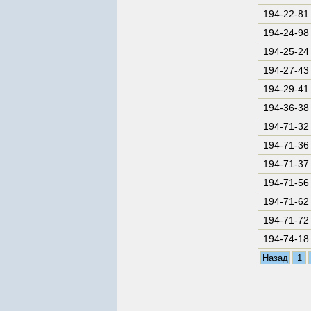
194-22-81
194-24-98
194-25-24
194-27-43
194-29-41
194-36-38
194-71-32
194-71-36
194-71-37
194-71-56
194-71-62
194-71-72
194-74-18
Назад
1