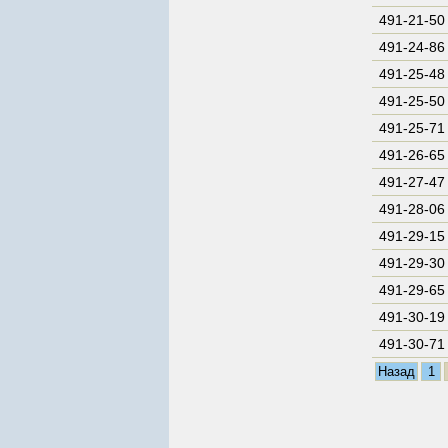
491-21-50
491-24-86
491-25-48
491-25-50
491-25-71
491-26-65
491-27-47
491-28-06
491-29-15
491-29-30
491-29-65
491-30-19
491-30-71
Назад
1