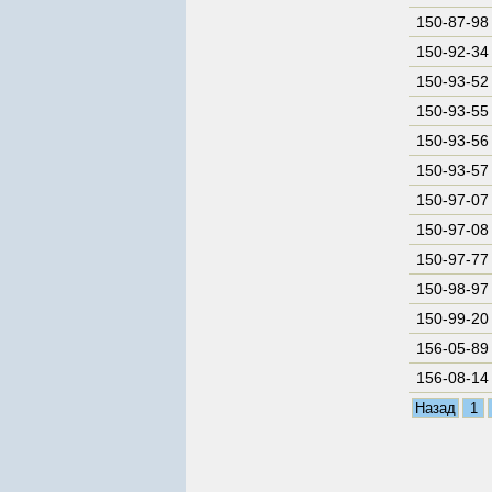
150-87-98
150-92-34
150-93-52
150-93-55
150-93-56
150-93-57
150-97-07
150-97-08
150-97-77
150-98-97
150-99-20
156-05-89
156-08-14
Назад
1