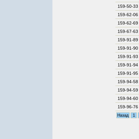
159-50-33
159-62-06
159-62-69
159-67-63
159-91-89
159-91-90
159-91-93
159-91-94
159-91-95
159-94-58
159-94-59
159-94-60
159-96-76
Назад
1