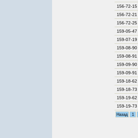
156-72-15
156-72-21
156-72-25
159-05-47
159-07-19
159-08-90
159-08-91
159-09-90
159-09-91
159-18-62
159-18-73
159-19-62
159-19-73
Назад
1