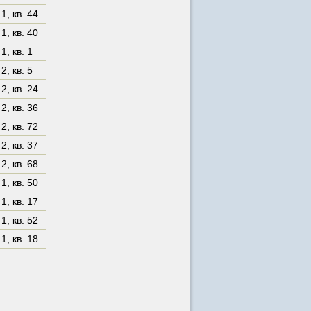
 1
,
кв. 44
 1
,
кв. 40
 1
,
кв. 1
 2
,
кв. 5
 2
,
кв. 24
 2
,
кв. 36
 2
,
кв. 72
 2
,
кв. 37
 2
,
кв. 68
 1
,
кв. 50
 1
,
кв. 17
 1
,
кв. 52
 1
,
кв. 18