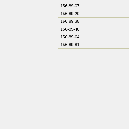
156-89-07
156-89-20
156-89-35
156-89-40
156-89-64
156-89-81