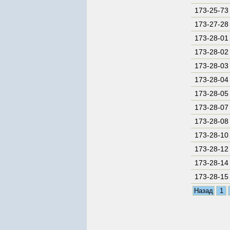
173-25-73
173-27-28
173-28-01
173-28-02
173-28-03
173-28-04
173-28-05
173-28-07
173-28-08
173-28-10
173-28-12
173-28-14
173-28-15
Назад
1