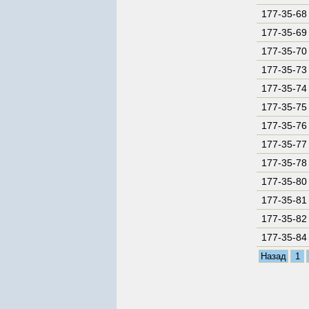
177-35-68
177-35-69
177-35-70
177-35-73
177-35-74
177-35-75
177-35-76
177-35-77
177-35-78
177-35-80
177-35-81
177-35-82
177-35-84
Назад
1