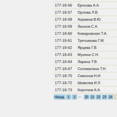
177-18-56
Ерохова А.А.
177-18-57
Орлова Л.В.
177-18-58
Ахрамов В.Ю.
177-18-59
Леонов С.А.
177-18-60
Комаровская Т.А.
177-18-61
Третьякова Г.М.
177-18-62
Ярцева Г.В.
177-18-63
Мухина С.Н.
177-18-64
Ларина Т.В.
177-18-67
Соломатина Т.Н.
177-18-70
Симонов Н.И.
177-18-72
Шевелев И.Л.
177-18-73
Коротков А.А.
...
Назад
1
2
20
21
22
23
24
2