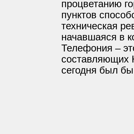
процветанию го
пунктов способ
техническая ре
начавшаяся в к
Телефония – эт
составляющих Н
сегодня был бы