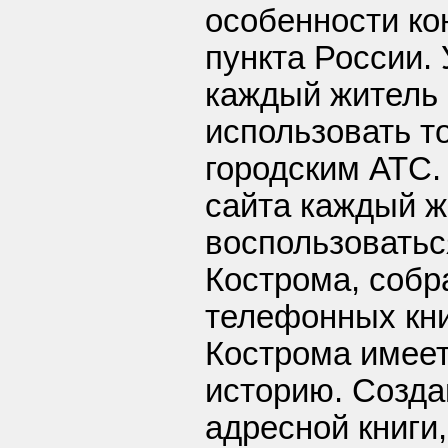
особенности ко
пункта России. 
каждый житель
использовать т
городским АТС.
сайта каждый 
воспользоваться
Кострома, собр
телефонных книг
Кострома имеет
историю. Созда
адресной книги