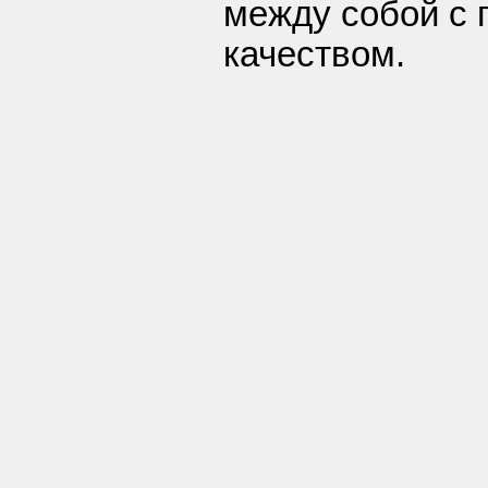
между собой с
качеством.