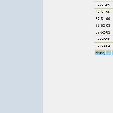
37-51-89
37-51-90
37-51-99
37-52-03
37-52-82
37-52-98
37-53-64
Назад
1