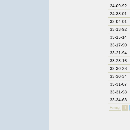
24-09-92
24-38-01
33-04-01
33-13-92
33-15-14
33-17-90
33-21-94
33-23-16
33-30-28
33-30-34
33-31-07
33-31-98
33-34-63
Назад
1