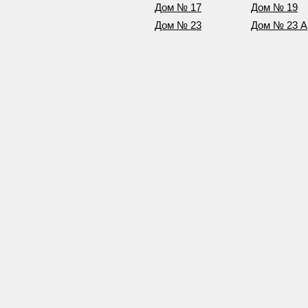
Дом № 17
Дом № 19
Дом № 23
Дом № 23 А