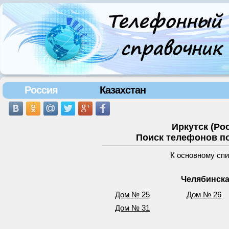
Россия
Казахстан
Иркутск (Ро
Поиск телефонов по
К основному сп
Челябинска
Дом № 25
Дом № 26
Дом № 31