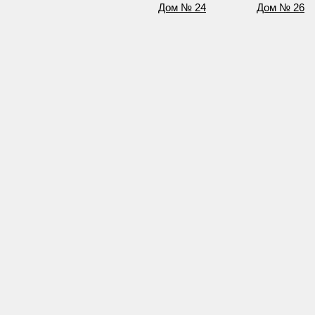
Дом № 24
Дом № 26