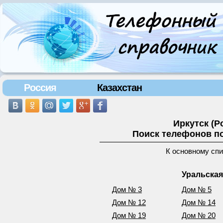
Россия
Казахстан
Иркутск (Р
Поиск телефонов по
К основному сп
Уральская
Дом № 3
Дом № 5
Дом № 12
Дом № 14
Дом № 19
Дом № 20