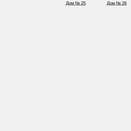
Дом № 25
Дом № 26