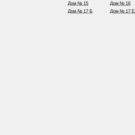
Дом № 15
Дом № 16
Дом № 17 Б
Дом № 17 Е