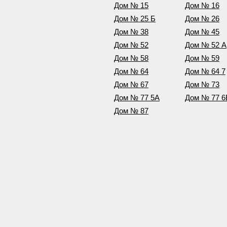
Дом № 15
Дом № 16
Дом № 25 Б
Дом № 26
Дом № 38
Дом № 45
Дом № 52
Дом № 52 А
Дом № 58
Дом № 59
Дом № 64
Дом № 64 7
Дом № 67
Дом № 73
Дом № 77 5А
Дом № 77 6
Дом № 87