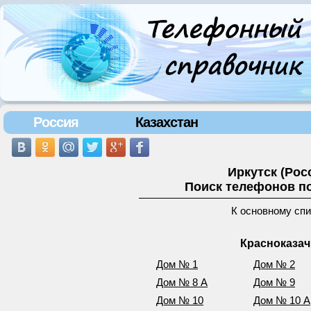
Россия
Казахстан
Иркутск (Рос
Поиск телефонов по
К основному сп
Красноказач
Дом № 1
Дом № 2
Дом № 8 А
Дом № 9
Дом № 10
Дом № 10 А