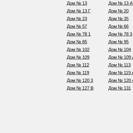
Дом № 13
Дом № 13 А
Дом № 13 Г
Дом № 20
Дом № 23
Дом № 35
Дом № 57
Дом № 66
Дом № 78 1
Дом № 78 3
Дом № 85
Дом № 95
Дом № 102
Дом № 104
Дом № 109
Дом № 109 
Дом № 112
Дом № 113
Дом № 119
Дом № 119 
Дом № 120 3
Дом № 120 
Дом № 127 В
Дом № 131