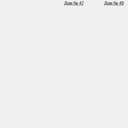
Дом № 47
Дом № 49