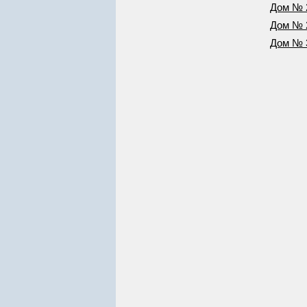
Дом № 
Дом № 
Дом № 