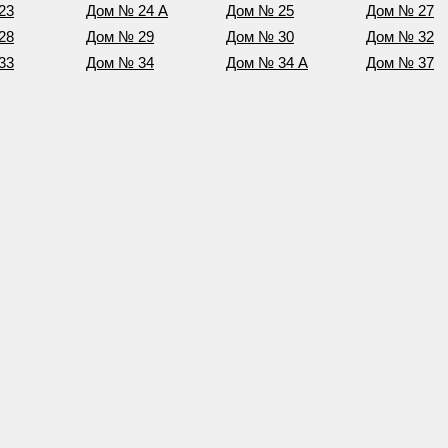
23
Дом № 24 А
Дом № 25
Дом № 27
28
Дом № 29
Дом № 30
Дом № 32
33
Дом № 34
Дом № 34 А
Дом № 37