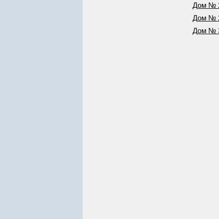
Дом № 
Дом № 
Дом № 