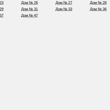
23
Дом № 26
Дом № 27
Дом № 28
29
Дом № 31
Дом № 33
Дом № 36
37
Дом № 47