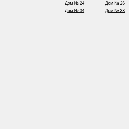
Дом № 24
Дом № 26
Дом № 34
Дом № 38