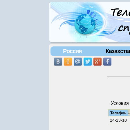
Россия
Казахста
Условия 
Телефон
24-23-18