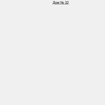
Дом № 32