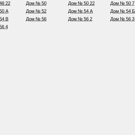
48 22
Дом № 50
Дом № 50 22
Дом № 50 7
50 А
Дом № 52
Дом № 54 А
Дом № 54 Б
54 В
Дом № 56
Дом № 56 2
Дом № 56 3
56 4