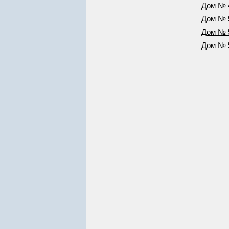
Дом № 
Дом № 
Дом № 
Дом № 