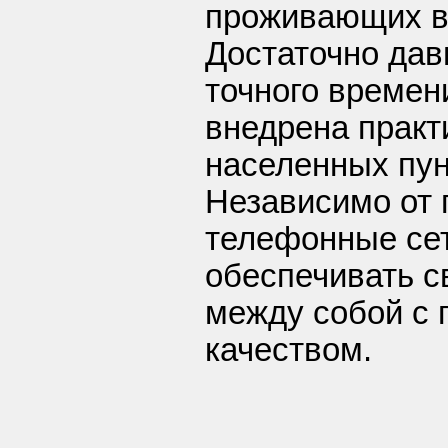
проживающих в 
Достаточно дав
точного времен
внедрена практ
населенных пун
Независимо от 
телефонные се
обеспечивать с
между собой с
качеством.