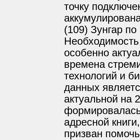
точку подключе
аккумулирован
(109) Зунгар п
Необходимость
особенно актуа
времена стреми
технологий и б
данных являет
актуальной на 2
формировалась
адресной книги,
призван помочь