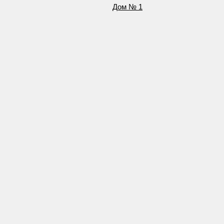
Дом № 1