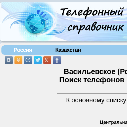
Россия
Казахстан
Васильевское (Р
Поиск телефонов 
К основному списку
Центральна