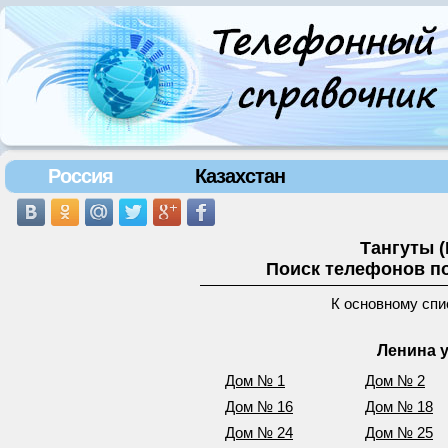
Россия
Казахстан
Тангуты 
Поиск телефонов по
К основному спи
Ленина у
Дом № 1
Дом № 2
Дом № 16
Дом № 18
Дом № 24
Дом № 25