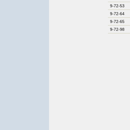
9-72-53
9-72-64
9-72-65
9-72-98