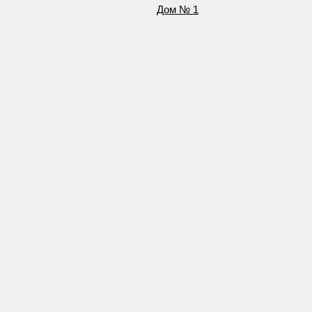
Дом № 1