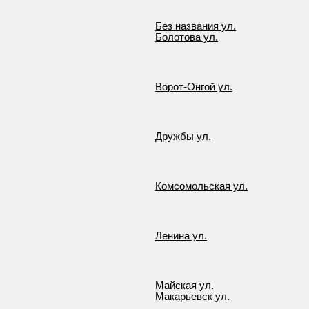
Без названия ул.
Болотова ул.
Ворот-Онгой ул.
Дружбы ул.
Комсомольская ул.
Ленина ул.
Майская ул.
Макарьевск ул.