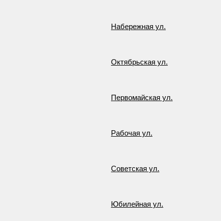
Набережная ул.
Октябрьская ул.
Первомайская ул.
Рабочая ул.
Советская ул.
Юбилейная ул.