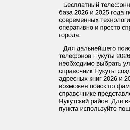
Бесплатный телефонн
база 2026 и 2025 года 
современных технологи
оперативно и просто сп
города.
Для дальнейшего поис
телефонов Нукуты 2026
необходимо выбрать ул
справочник Нукуты соз
адресных книг 2026 и 2
возможен поиск по фам
справочнике представле
Нукутский район. Для в
пункта используйте по