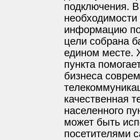
подключения. В
необходимости
информацию по 
цели собрана ба
едином месте. 
пункта помогает
бизнеса соврем
телекоммуника
качественная т
населенного пу
может быть исп
посетителями с