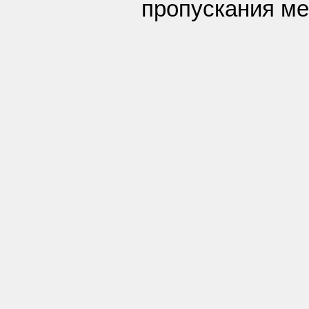
пропускания ме