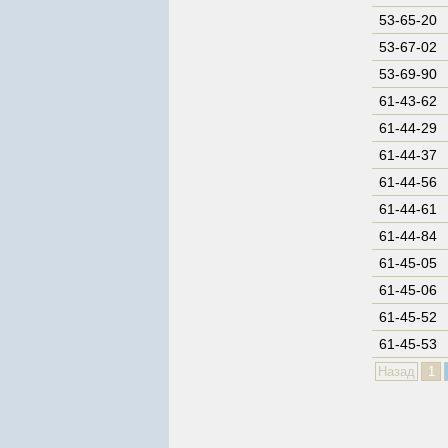
53-65-20
53-67-02
53-69-90
61-43-62
61-44-29
61-44-37
61-44-56
61-44-61
61-44-84
61-45-05
61-45-06
61-45-52
61-45-53
Назад
1