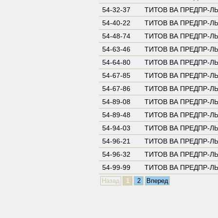
54-32-37
ТИТОВ ВА ПРЕДПР-Л
54-40-22
ТИТОВ ВА ПРЕДПР-Л
54-48-74
ТИТОВ ВА ПРЕДПР-Л
54-63-46
ТИТОВ ВА ПРЕДПР-Л
54-64-80
ТИТОВ ВА ПРЕДПР-Л
54-67-85
ТИТОВ ВА ПРЕДПР-Л
54-67-86
ТИТОВ ВА ПРЕДПР-Л
54-89-08
ТИТОВ ВА ПРЕДПР-Л
54-89-48
ТИТОВ ВА ПРЕДПР-Л
54-94-03
ТИТОВ ВА ПРЕДПР-Л
54-96-21
ТИТОВ ВА ПРЕДПР-Л
54-96-32
ТИТОВ ВА ПРЕДПР-Л
54-99-99
ТИТОВ ВА ПРЕДПР-Л
Назад
1
2
Вперед